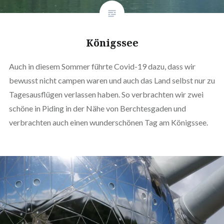
Königssee
Auch in diesem Sommer führte Covid-19 dazu, dass wir
bewusst nicht campen waren und auch das Land selbst nur zu
Tagesausflügen verlassen haben. So verbrachten wir zwei
schöne in Piding in der Nähe von Berchtesgaden und
verbrachten auch einen wunderschönen Tag am Königssee.