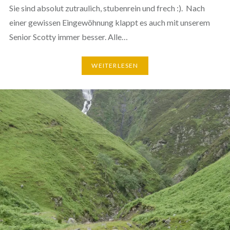
Sie sind absolut zutraulich, stubenrein und frech :). Nach
einer gewissen Eingewöhnung klappt es auch mit unserem
Senior Scotty immer besser. Alle…
WEITERLESEN