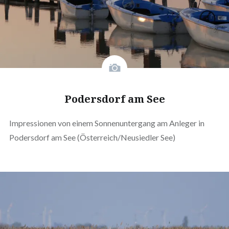
Podersdorf am See
Impressionen von einem Sonnenuntergang am Anleger in
Podersdorf am See (Österreich/Neusiedler See)