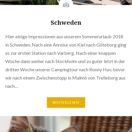
Schweden
Hier einige Impressionen aus unserem Sommerurlaub 2018
in Schweden. Nach eine Anreise von Kiel nach Göteborg ging
es zur ersten Station nach Varberg. Nach einer knappen
Woche dann weiter nach Stockholm und zu guter letzt in der
dritten Woche unserer Campingtour nach Ronny Hav, bevor
wir nach einem Zwischenstopp in Malmö von Trelleborg aus
nach…
WEITERLESEN