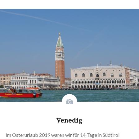
Venedig
Im Osterurlaub 2019 waren wir für 14 Tage in Südtirol