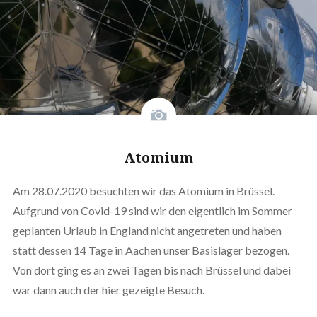
Atomium
Am 28.07.2020 besuchten wir das Atomium in Brüssel.
Aufgrund von Covid-19 sind wir den eigentlich im Sommer
geplanten Urlaub in England nicht angetreten und haben
statt dessen 14 Tage in Aachen unser Basislager bezogen.
Von dort ging es an zwei Tagen bis nach Brüssel und dabei
war dann auch der hier gezeigte Besuch.