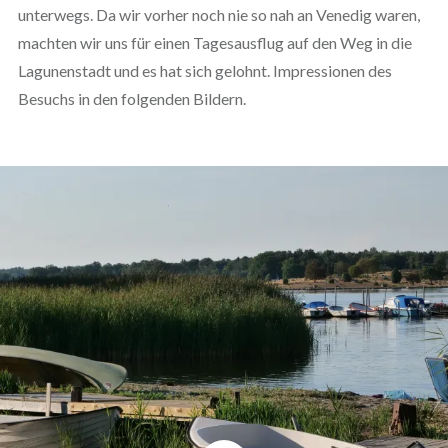
unterwegs. Da wir vorher noch nie so nah an Venedig waren,
machten wir uns für einen Tagesausflug auf den Weg in die
Lagunenstadt und es hat sich gelohnt. Impressionen des
Besuchs in den folgenden Bildern.