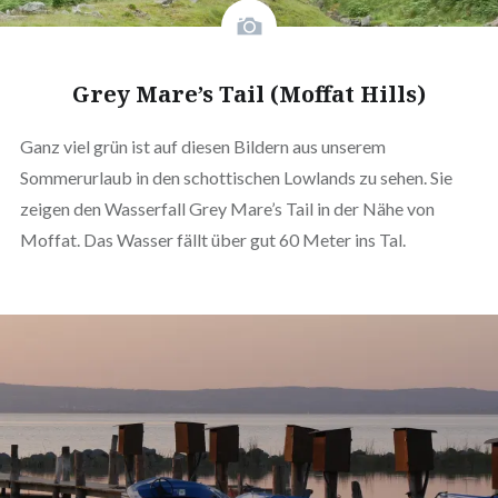
Grey Mare’s Tail (Moffat Hills)
Ganz viel grün ist auf diesen Bildern aus unserem
Sommerurlaub in den schottischen Lowlands zu sehen. Sie
zeigen den Wasserfall Grey Mare’s Tail in der Nähe von
Moffat. Das Wasser fällt über gut 60 Meter ins Tal.