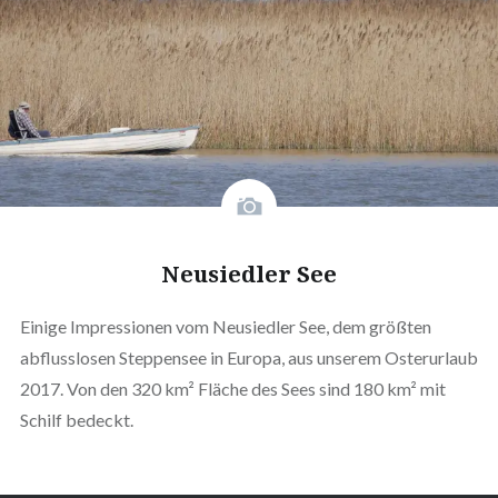
Neusiedler See
Einige Impressionen vom Neusiedler See, dem größten
abflusslosen Steppensee in Europa, aus unserem Osterurlaub
2017. Von den 320 km² Fläche des Sees sind 180 km² mit
Schilf bedeckt.