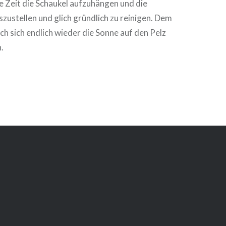
e Zeit die Schaukel aufzuhängen und die
ustellen und glich gründlich zu reinigen. Dem
uch sich endlich wieder die Sonne auf den Pelz
.