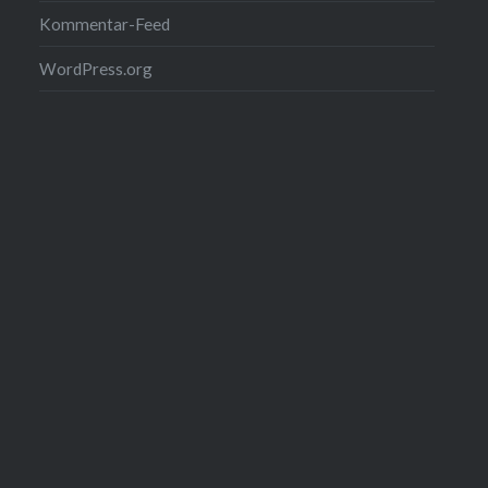
Kommentar-Feed
WordPress.org