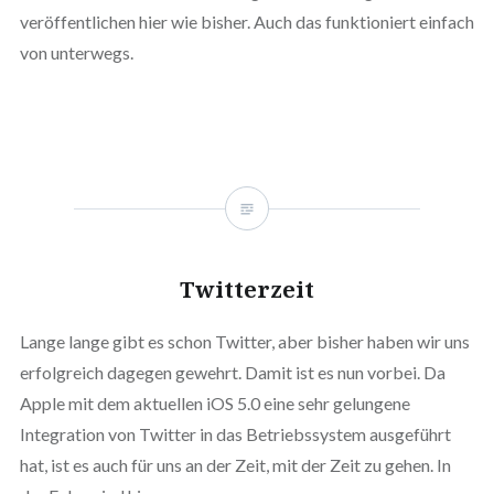
veröffentlichen hier wie bisher. Auch das funktioniert einfach
von unterwegs.
Twitterzeit
Lange lange gibt es schon Twitter, aber bisher haben wir uns
erfolgreich dagegen gewehrt. Damit ist es nun vorbei. Da
Apple mit dem aktuellen iOS 5.0 eine sehr gelungene
Integration von Twitter in das Betriebssystem ausgeführt
hat, ist es auch für uns an der Zeit, mit der Zeit zu gehen. In